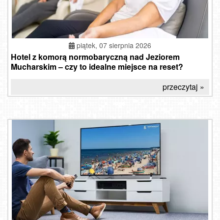
piątek, 07 sierpnia 2026
Hotel z komorą normobaryczną nad Jeziorem
Mucharskim – czy to idealne miejsce na reset?
przeczytaj »