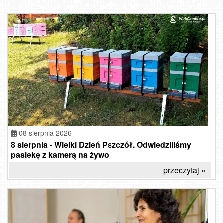
08 sierpnia 2026
8 sierpnia - Wielki Dzień Pszczół. Odwiedziliśmy
pasiekę z kamerą na żywo
przeczytaj »