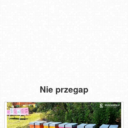
Nie przegap