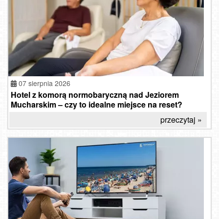
07 sierpnia 2026
Hotel z komorą normobaryczną nad Jeziorem
Mucharskim – czy to idealne miejsce na reset?
przeczytaj »