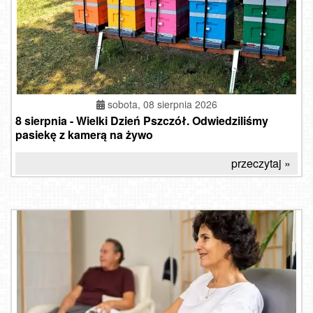
sobota, 08 sierpnia 2026
8 sierpnia - Wielki Dzień Pszczół. Odwiedziliśmy
pasiekę z kamerą na żywo
przeczytaj »