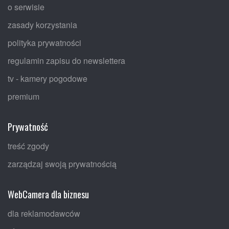
o serwisie
zasady korzystania
polityka prywatności
regulamin zapisu do newslettera
tv - kamery pogodowe
premium
Prywatność
treść zgody
zarządzaj swoją prywatnością
WebCamera dla biznesu
dla reklamodawców