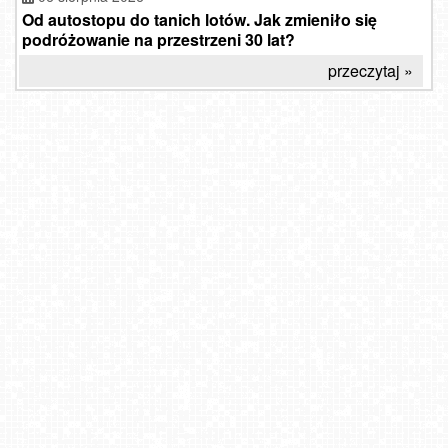
Od autostopu do tanich lotów. Jak zmieniło się
podróżowanie na przestrzeni 30 lat?
przeczytaj »