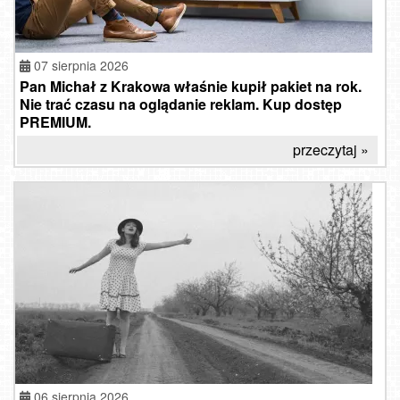
07 sierpnia 2026
Pan Michał z Krakowa właśnie kupił pakiet na rok.
Nie trać czasu na oglądanie reklam. Kup dostęp
PREMIUM.
przeczytaj »
06 sierpnia 2026